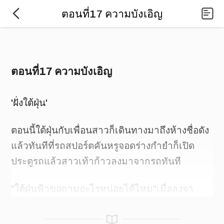
ตอนที่17 ความบังเอิญ
ตอนที่17 ความบังเอิญ
'ฝั่งใต้ฝุ่น'
ตอนนี้ใต้ฝุ่นกับเพื่อนสาวก็เดินทางมาถึงห้างชื่อดัง
แล้วทันทีที่รถสปอร์ตคันหรูจอดร่างกำยำก็เปิด
ประตูรถแล้วสาวเท้าก้าวลงมาจากรถทันที
"ใต้ฝุ่นฟ้าขอถามอะไรหน่อยได้ไหม"เมื่อลงจา