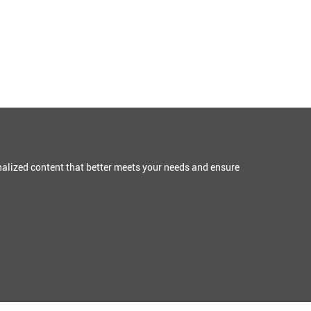
alized content that better meets your needs and ensure