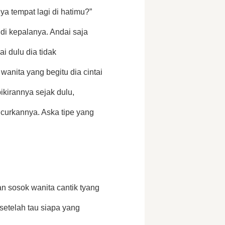
 tempat lagi di hatimu?” 
 di kepalanya. Andai saja 
 dulu dia tidak 
wanita yang begitu dia cintai 
kirannya sejak dulu, 
urkannya. Aska tipe yang 
sosok wanita cantik tyang 
setelah tau siapa yang 